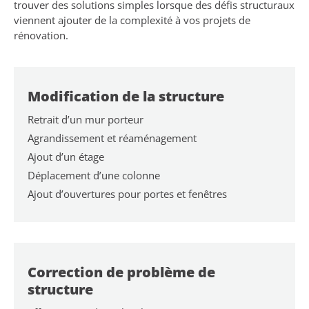
trouver des solutions simples lorsque des défis structuraux
viennent ajouter de la complexité à vos projets de
rénovation.
Modification de la structure
Retrait d’un mur porteur
Agrandissement et réaménagement
Ajout d’un étage
Déplacement d’une colonne
Ajout d’ouvertures pour portes et fenêtres
Correction de problème de
structure