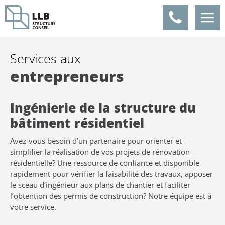
Panneau de gestion des cookies
Services aux
entrepreneurs
Ingénierie de la structure du
bâtiment résidentiel
Avez-vous besoin d’un partenaire pour orienter et
simplifier la réalisation de vos projets de rénovation
résidentielle? Une ressource de confiance et disponible
rapidement pour vérifier la faisabilité des travaux, apposer
le sceau d’ingénieur aux plans de chantier et faciliter
l’obtention des permis de construction? Notre équipe est à
votre service.