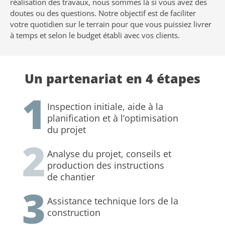
réalisation des travaux, nous sommes là si vous avez des
doutes ou des questions. Notre objectif est de faciliter
votre quotidien sur le terrain pour que vous puissiez livrer
à temps et selon le budget établi avec vos clients.
Un partenariat en 4 étapes
1
Inspection initiale, aide à la
planification et à l’optimisation
du projet
2
Analyse du projet, conseils et
production des instructions
de chantier
3
Assistance technique lors de la
construction