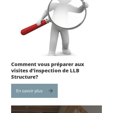
Comment vous préparer aux
visites d’inspection de LLB
Structure?
En savoir plus