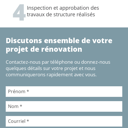
4
Inspection et approbation des
travaux de structure réalisés
Discutons ensemble de votre
projet de rénovation
Contactez‑nous par téléphone ou donnez‑nous
quelques détails sur votre projet et nous
communiquerons rapidement avec vous.
Prénom
*
Nom
*
Courriel
*