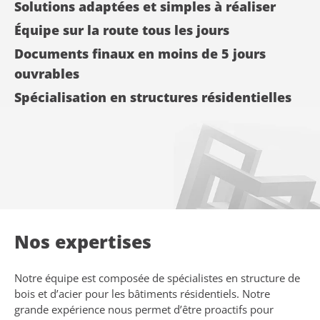
Solutions adaptées et simples à réaliser
Équipe sur la route tous les jours
Documents finaux en moins de 5 jours
ouvrables
Spécialisation en structures résidentielles
Nos expertises
Notre équipe est composée de spécialistes en structure de
bois et d’acier pour les bâtiments résidentiels. Notre
grande expérience nous permet d’être proactifs pour