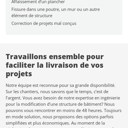
Affaissement d’un plancher
Fissure dans une poutre, un mur ou un autre
élément de structure
Correction de projets mal conçus
Travaillons ensemble pour
faciliter la livraison de vos
projets
Notre équipe est reconnue pour sa grande disponibilité.
Sur les chantiers, nous savons que le temps, c’est de
l’argent. Vous avez besoin de notre expertise en ingénierie
pour la modification d’une structure de bâtiment? Nous
pouvons vous rencontrer en moins de 48 heures. Toujours
en mode solution, nous proposons des options parfois
simplifiées et plus économiques. Au moment de la