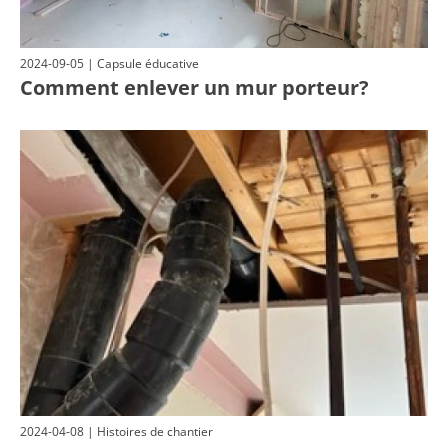
2024-09-05 | Capsule éducative
Comment enlever un mur porteur?
2024-04-08 | Histoires de chantier