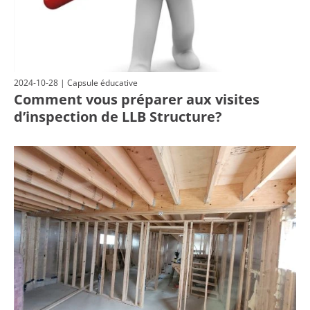
2024-10-28 | Capsule éducative
Comment vous préparer aux visites
d’inspection de LLB Structure?