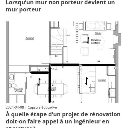
Lorsqu’un mur non porteur devient un
mur porteur
2024-04-08 | Capsule éducative
À quelle étape d’un projet de rénovation
doit-on faire appel à un ingénieur en