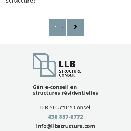
structure?
Génie-conseil en
structures résidentielles
LLB Structure Conseil
438 887-8772
info@llbstructure.com